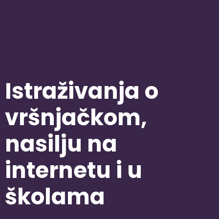
Istraživanja o
vršnjačkom,
nasilju na
internetu i u
školama