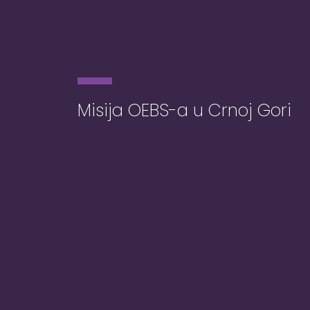
Misija OEBS-a u Crnoj Gori